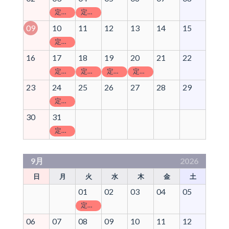
定休日
定休日
09
10
11
12
13
14
15
定休日
16
17
18
19
20
21
22
定休日
定休日
定休日
定休日
23
24
25
26
27
28
29
定休日
30
31
定休日
9月
2026
日
月
火
水
木
金
土
01
02
03
04
05
定休日
06
07
08
09
10
11
12