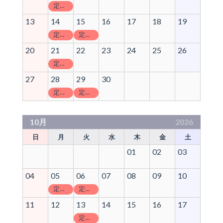
定休日
13
14
15
16
17
18
19
定休日
定休日
20
21
22
23
24
25
26
定休日
27
28
29
30
定休日
定休日
10月
2026
日
月
火
水
木
金
土
01
02
03
04
05
06
07
08
09
10
定休日
定休日
11
12
13
14
15
16
17
定休日