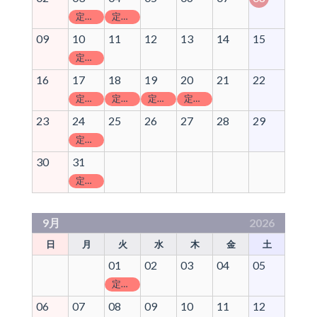
定休日
定休日
09
10
11
12
13
14
15
定休日
16
17
18
19
20
21
22
定休日
定休日
定休日
定休日
23
24
25
26
27
28
29
定休日
30
31
定休日
9月
2026
日
月
火
水
木
金
土
01
02
03
04
05
定休日
06
07
08
09
10
11
12