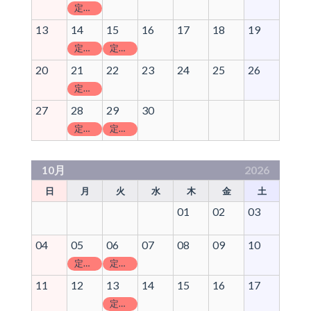
定休日
13
14
15
16
17
18
19
定休日
定休日
20
21
22
23
24
25
26
定休日
27
28
29
30
定休日
定休日
10月
2026
日
月
火
水
木
金
土
01
02
03
04
05
06
07
08
09
10
定休日
定休日
11
12
13
14
15
16
17
定休日